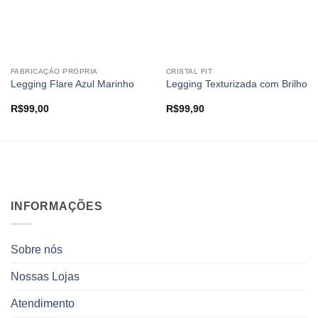
FABRICAÇÃO PRÓPRIA
CRISTAL FIT
Legging Flare Azul Marinho
Legging Texturizada com Brilho
R$
99,00
R$
99,90
INFORMAÇÕES
Sobre nós
Nossas Lojas
Atendimento