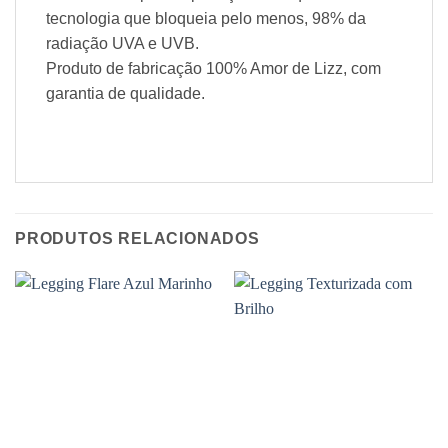
tecnologia que bloqueia pelo menos, 98% da
radiação UVA e UVB.
Produto de fabricação 100% Amor de Lizz, com
garantia de qualidade.
PRODUTOS RELACIONADOS