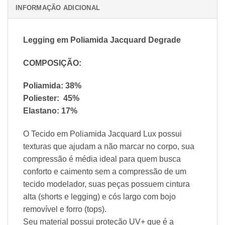
INFORMAÇÃO ADICIONAL
Legging em Poliamida Jacquard Degrade
COMPOSIÇÃO:
Poliamida: 38%
Poliester: 45%
Elastano: 17%
O Tecido em Poliamida Jacquard Lux possui
texturas que ajudam a não marcar no corpo, sua
compressão é média ideal para quem busca
conforto e caimento sem a compressão de um
tecido modelador, suas peças possuem cintura
alta (shorts e legging) e cós largo com bojo
removível e forro (tops).
Seu material possui proteção UV+ que é a