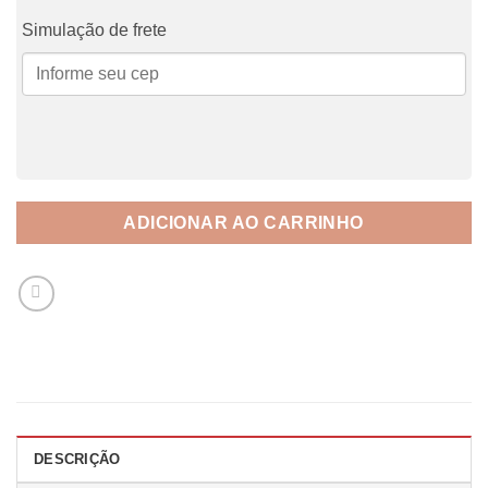
Simulação de frete
ADICIONAR AO CARRINHO
DESCRIÇÃO