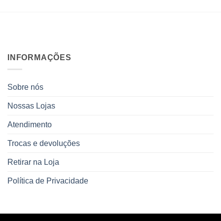
INFORMAÇÕES
Sobre nós
Nossas Lojas
Atendimento
Trocas e devoluções
Retirar na Loja
Política de Privacidade