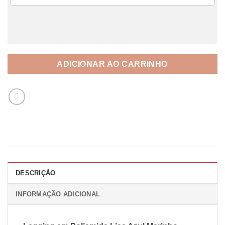
ADICIONAR AO CARRINHO
DESCRIÇÃO
INFORMAÇÃO ADICIONAL