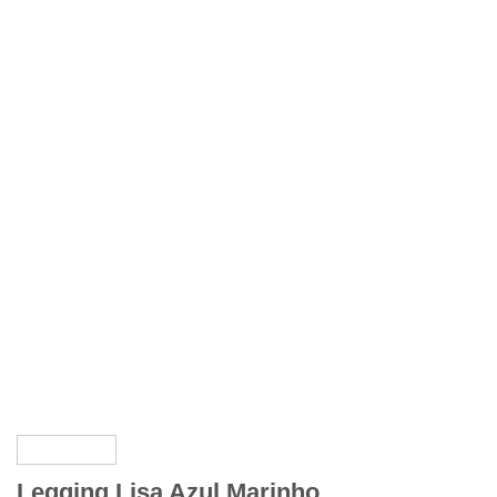
Legging Lisa Azul Marinho