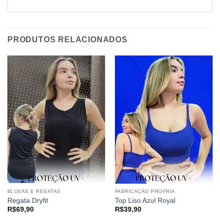
PRODUTOS RELACIONADOS
BLUSAS E REGATAS
FABRICAÇÃO PRÓPRIA
Regata Dryfit
Top Liso Azul Royal
R$
69,90
R$
39,90