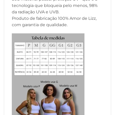
tecnologia que bloqueia pelo menos, 98%
da radiação UVA e UVB.
Produto de fabricação 100% Amor de Lizz,
com garantia de qualidade.