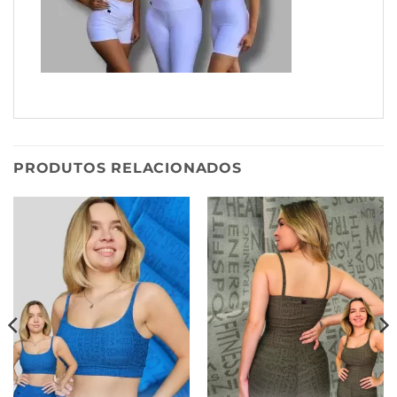
PRODUTOS RELACIONADOS