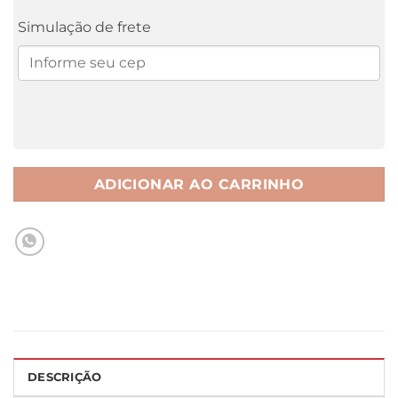
Simulação de frete
ADICIONAR AO CARRINHO
DESCRIÇÃO