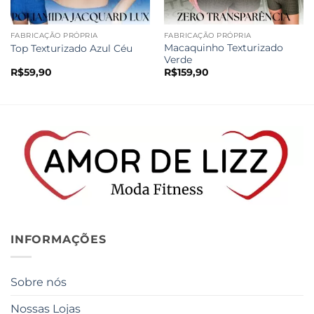
FABRICAÇÃO PRÓPRIA
FABRICAÇÃO PRÓPRIA
Macaquinho Texturizado
Top Texturizado Azul Céu
Verde
R$
59,90
R$
159,90
INFORMAÇÕES
Sobre nós
Nossas Lojas