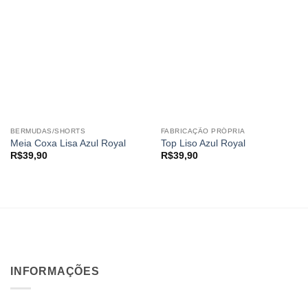
BERMUDAS/SHORTS
FABRICAÇÃO PRÓPRIA
Meia Coxa Lisa Azul Royal
Top Liso Azul Royal
R$
39,90
R$
39,90
INFORMAÇÕES