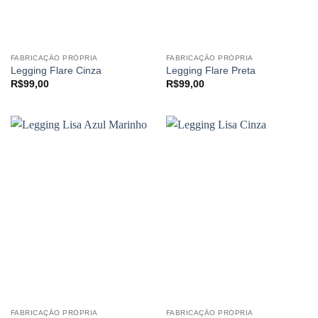
FABRICAÇÃO PRÓPRIA
FABRICAÇÃO PRÓPRIA
Legging Flare Cinza
Legging Flare Preta
R$
99,00
R$
99,00
FABRICAÇÃO PRÓPRIA
FABRICAÇÃO PRÓPRIA