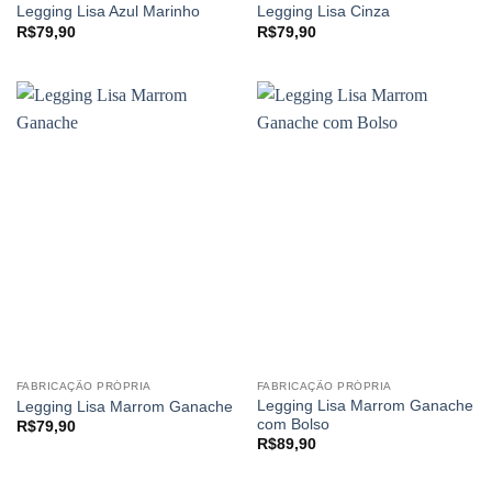
Legging Lisa Azul Marinho
Legging Lisa Cinza
R$
79,90
R$
79,90
FABRICAÇÃO PRÓPRIA
FABRICAÇÃO PRÓPRIA
Legging Lisa Marrom Ganache
Legging Lisa Marrom Ganache
com Bolso
R$
79,90
R$
89,90