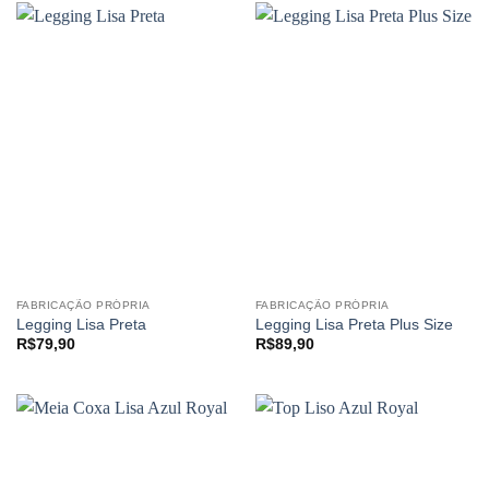
FABRICAÇÃO PRÓPRIA
FABRICAÇÃO PRÓPRIA
Legging Lisa Preta
Legging Lisa Preta Plus Size
R$
79,90
R$
89,90