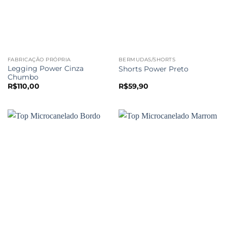
FABRICAÇÃO PRÓPRIA
BERMUDAS/SHORTS
Legging Power Cinza
Shorts Power Preto
Chumbo
R$
110,00
R$
59,90