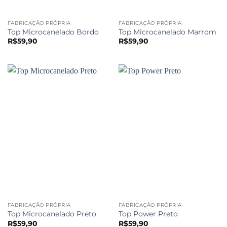
FABRICAÇÃO PRÓPRIA
FABRICAÇÃO PRÓPRIA
Top Microcanelado Bordo
Top Microcanelado Marrom
R$
59,90
R$
59,90
FABRICAÇÃO PRÓPRIA
FABRICAÇÃO PRÓPRIA
Top Microcanelado Preto
Top Power Preto
R$
59,90
R$
59,90