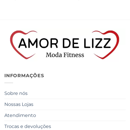
INFORMAÇÕES
Sobre nós
Nossas Lojas
Atendimento
Trocas e devoluções