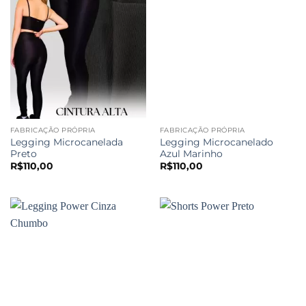
FABRICAÇÃO PRÓPRIA
FABRICAÇÃO PRÓPRIA
Legging Microcanelada
Legging Microcanelado
Preto
Azul Marinho
R$
110,00
R$
110,00