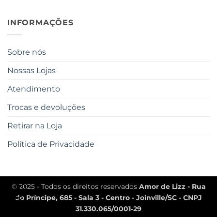
INFORMAÇÕES
Sobre nós
Nossas Lojas
Atendimento
Trocas e devoluções
Retirar na Loja
Política de Privacidade
© 2025 - Todos os direitos reservados
Amor de Lizz - Rua
do Príncipe, 685 - Sala 3 - Centro - Joinville/SC - CNPJ
31.330.065/0001-29