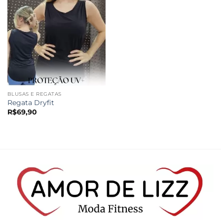
BLUSAS E REGATAS
Regata Dryfit
R$
69,90